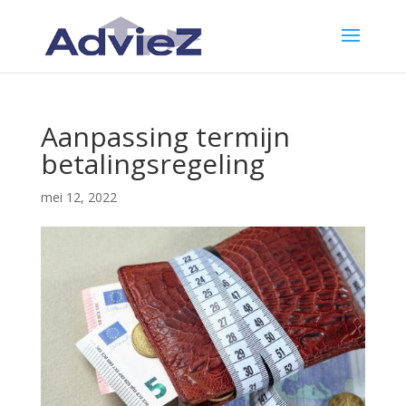
Aanpassing termijn
betalingsregeling
mei 12, 2022