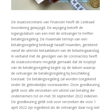
De staatssecretaris van Financiën heeft de Leidraad
Invordering gewijzigd. De wijziging betreft de
ingangsdatum van een met de ontvanger te treffen
betalingsregeling. De maximale termijn van een
betalingsregeling bedraagt twaalf maanden, gerekend
vanaf de uiterste betaaldatum van de belastingaanslag.
In verband met de gevolgen van de coronacrisis heeft
de staatssecretaris mogelijk gemaakt dat de looptijd
van de betalingsregeling begint op de datum waarop
de ontvanger de betalingsregeling bij beschikking
toestaat. De betalingsregeling zal worden toegekend
onder de gebruikelijke voorwaarden. Deze goedkeuring
geldt voor alle verzoeken om uitstel van betaling die
ondernemers tot en met 30 september 2022 indienen.
De goedkeuring geldt ook voor verzoeken die voor 1
april 2022 zijn ingediend als de ontvanger daar nog niet