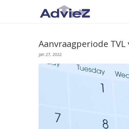
Aanvraagperiode TVL 
jan 27, 2022