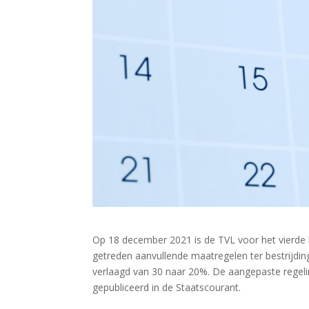
Op 18 december 2021 is de TVL voor het vierde 
getreden aanvullende maatregelen ter bestrijdi
verlaagd van 30 naar 20%. De aangepaste regel
gepubliceerd in de Staatscourant.