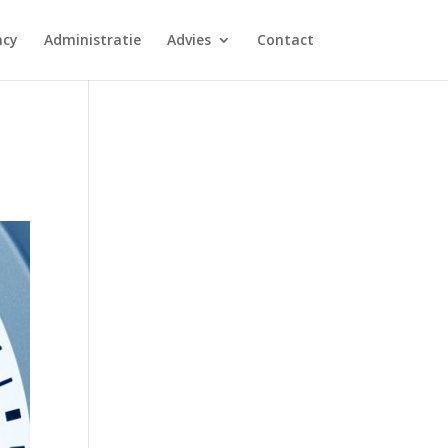
ncy
Administratie
Advies
Contact