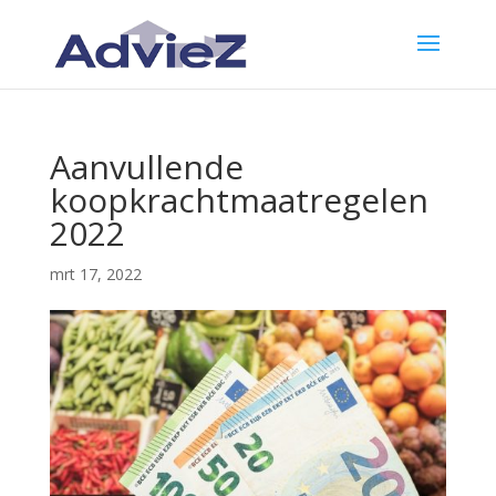
Aanvullende
koopkrachtmaatregelen
2022
mrt 17, 2022