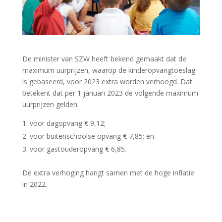
De minister van SZW heeft bekend gemaakt dat de
maximum uurprijzen, waarop de kinderopvangtoeslag
is gebaseerd, voor 2023 extra worden verhoogd. Dat
betekent dat per 1 januari 2023 de volgende maximum
uurprijzen gelden:
voor dagopvang € 9,12;
voor buitenschoolse opvang € 7,85; en
voor gastouderopvang € 6,85.
De extra verhoging hangt samen met de hoge inflatie
in 2022.