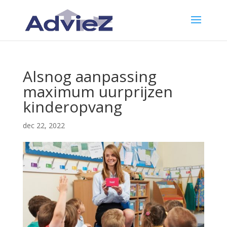
Alsnog aanpassing
maximum uurprijzen
kinderopvang
dec 22, 2022