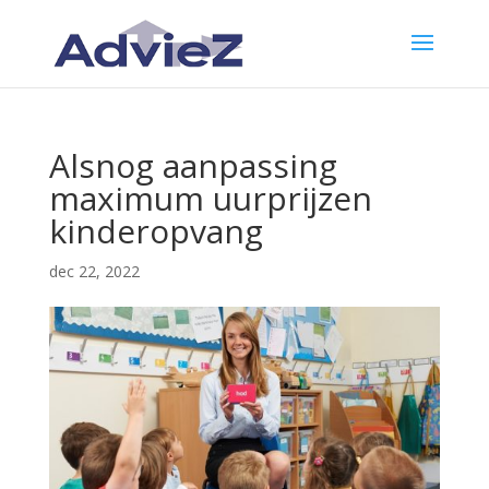
Alsnog aanpassing
maximum uurprijzen
kinderopvang
dec 22, 2022