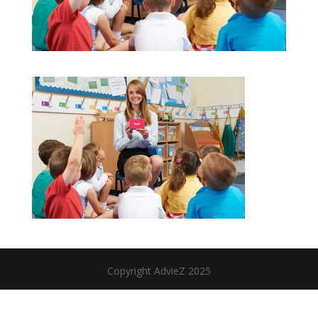
Copyright AdvieZ 2025