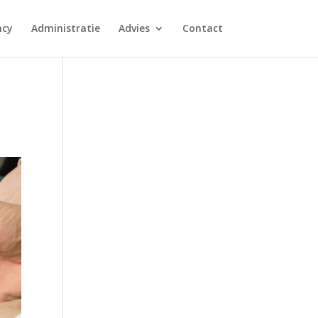
ncy
Administratie
Advies
Contact