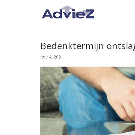
Bedenktermijn ontsla
nov 4, 2021