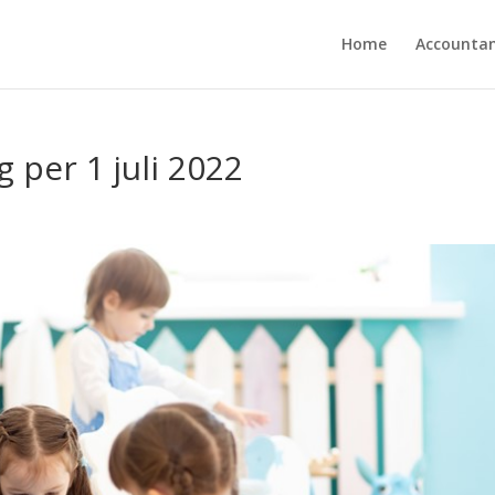
Home
Accounta
 per 1 juli 2022