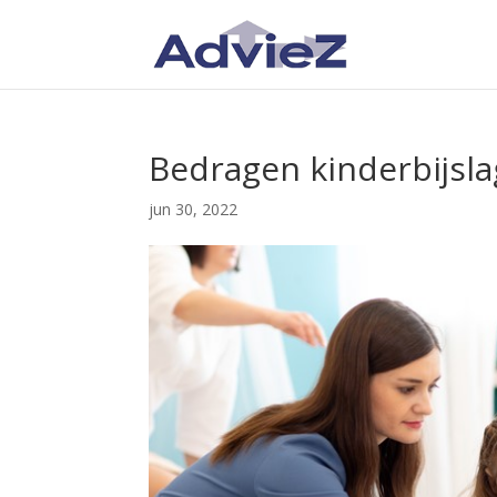
Bedragen kinderbijslag
jun 30, 2022