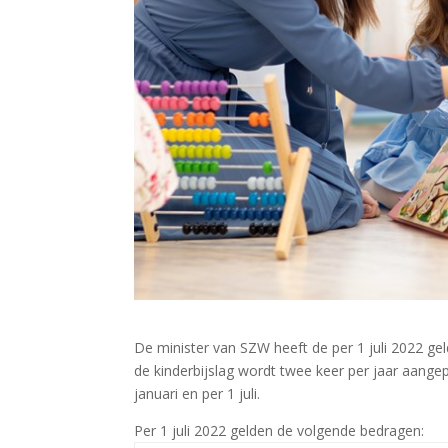
De minister van SZW heeft de per 1 juli 2022 ge
de kinderbijslag wordt twee keer per jaar aange
januari en per 1 juli.
Per 1 juli 2022 gelden de volgende bedragen: