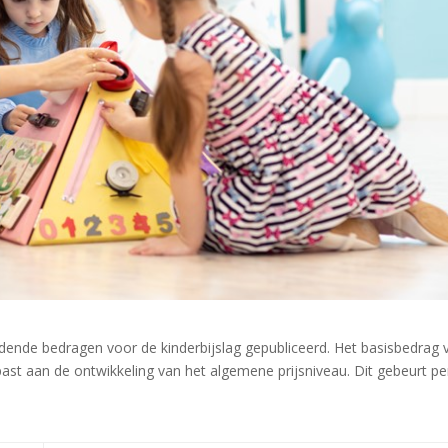
ldende bedragen voor de kinderbijslag gepubliceerd. Het basisbedrag 
past aan de ontwikkeling van het algemene prijsniveau. Dit gebeurt pe