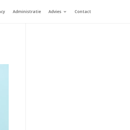
ncy
Administratie
Advies
Contact