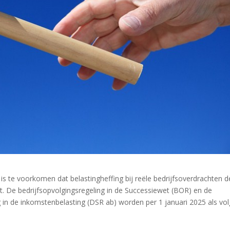
 is te voorkomen dat belastingheffing bij reële bedrijfsoverdrachten d
t. De bedrijfsopvolgingsregeling in de Successiewet (BOR) en de
 in de inkomstenbelasting (DSR ab) worden per 1 januari 2025 als vol