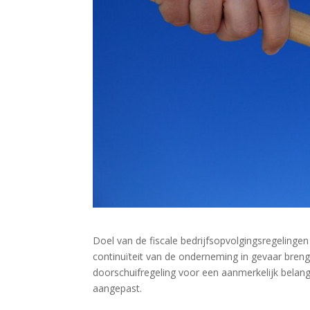
Doel van de fiscale bedrijfsopvolgingsregelingen
continuïteit van de onderneming in gevaar breng
doorschuifregeling voor een aanmerkelijk belang
aangepast.