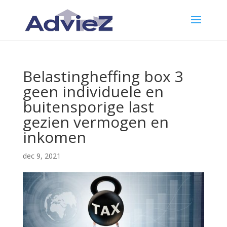
Belastingheffing box 3
geen individuele en
buitensporige last
gezien vermogen en
inkomen
dec 9, 2021