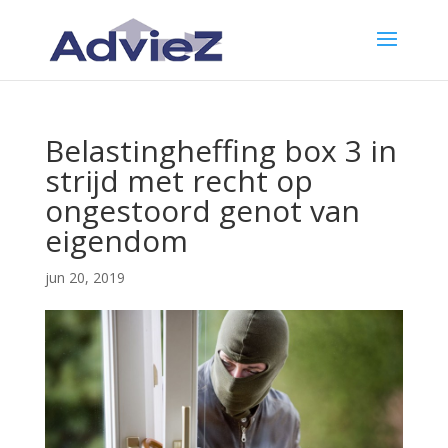
Belastingheffing box 3 in
strijd met recht op
ongestoord genot van
eigendom
jun 20, 2019