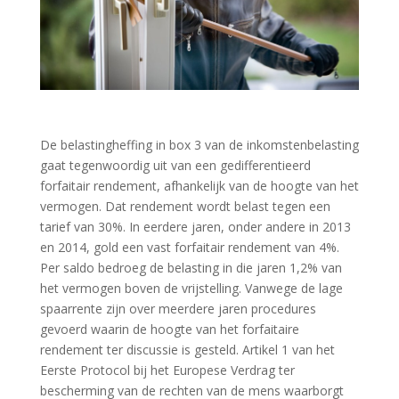
De belastingheffing in box 3 van de inkomstenbelasting
gaat tegenwoordig uit van een gedifferentieerd
forfaitair rendement, afhankelijk van de hoogte van het
vermogen. Dat rendement wordt belast tegen een
tarief van 30%. In eerdere jaren, onder andere in 2013
en 2014, gold een vast forfaitair rendement van 4%.
Per saldo bedroeg de belasting in die jaren 1,2% van
het vermogen boven de vrijstelling. Vanwege de lage
spaarrente zijn over meerdere jaren procedures
gevoerd waarin de hoogte van het forfaitaire
rendement ter discussie is gesteld. Artikel 1 van het
Eerste Protocol bij het Europese Verdrag ter
bescherming van de rechten van de mens waarborgt