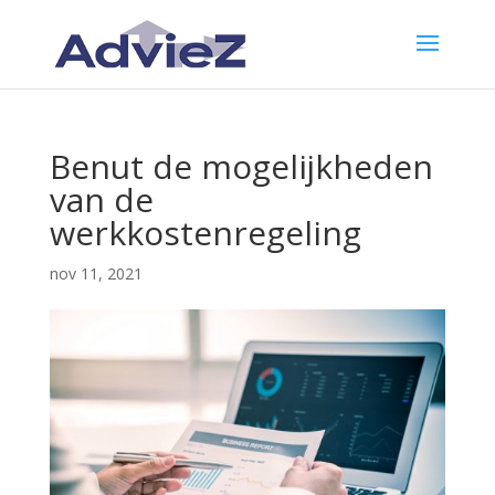
Benut de mogelijkheden
van de
werkkostenregeling
nov 11, 2021