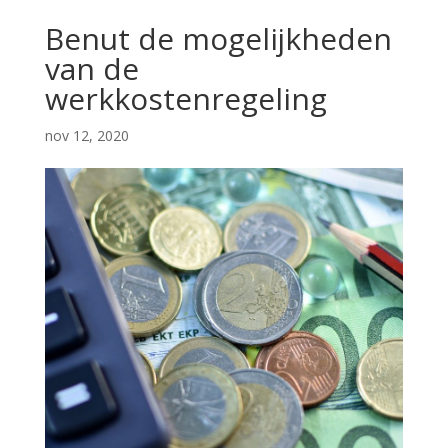
Benut de mogelijkheden
van de
werkkostenregeling
nov 12, 2020