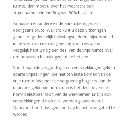
ruimte, dan moet u over het meerdere een
zogenaamde eindheffing van 80% betalen.
Bonussen en andere eindejaarsuitkeringen zijn
doorgaans bruto. Wellicht kunt u deze uitkeringen
geheel of gedeeltelijk belastingvrij doen, bijvoorbeeld
in de vorm van een vergoeding voor reiskosten.
Mogelijk hebt u nog een deel van de vrije ruimte over
om bonussen belastingvrij uit te betalen.
Voor bepaalde vergoedingen en verstrekkingen gelden
aparte vrijstellingen, die niet ten laste komen van de
vrije ruimte. Wanneer de vergoeding hoger is dan de
daarvoor geldende norm, dan is het deel boven de
norm belastbaar loon van de werknemer. Er zijn ook
verstrekkingen die op nihil worden gewaardeerd.
Daarvoor hoeft dus geen bedrag bij het loon geteld te
worden.