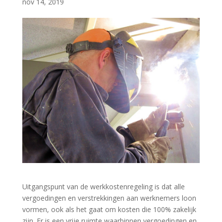
nov 14, 2019
Uitgangspunt van de werkkostenregeling is dat alle
vergoedingen en verstrekkingen aan werknemers loon
vormen, ook als het gaat om kosten die 100% zakelijk
zijn. Er is een vrije ruimte waarbinnen vergoedingen en