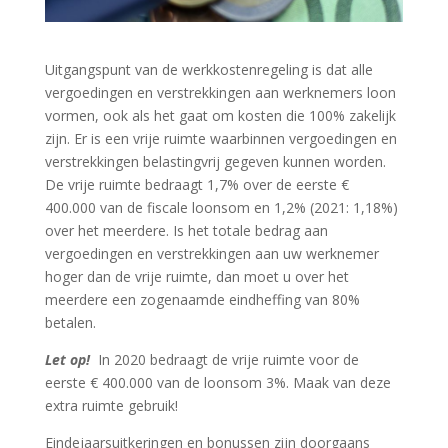
Uitgangspunt van de werkkostenregeling is dat alle
vergoedingen en verstrekkingen aan werknemers loon
vormen, ook als het gaat om kosten die 100% zakelijk
zijn. Er is een vrije ruimte waarbinnen vergoedingen en
verstrekkingen belastingvrij gegeven kunnen worden.
De vrije ruimte bedraagt 1,7% over de eerste €
400.000 van de fiscale loonsom en 1,2% (2021: 1,18%)
over het meerdere. Is het totale bedrag aan
vergoedingen en verstrekkingen aan uw werknemer
hoger dan de vrije ruimte, dan moet u over het
meerdere een zogenaamde eindheffing van 80%
betalen.
Let op!
In 2020 bedraagt de vrije ruimte voor de
eerste € 400.000 van de loonsom 3%. Maak van deze
extra ruimte gebruik!
Eindejaarsuitkeringen en bonussen zijn doorgaans