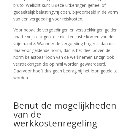
bruto. Wellicht kunt u deze uitkeringen geheel of
gedeeltelijk belastingvrij doen, bijvoorbeeld in de vorm
van een vergoeding voor reiskosten.
Voor bepaalde vergoedingen en verstrekkingen gelden
aparte vrijstellingen, die niet ten laste komen van de
vrije ruimte. Wanneer de vergoeding hoger is dan de
daarvoor geldende norm, dan is het deel boven de
norm belastbaar loon van de werknemer. Er zijn ook
verstrekkingen die op nihil worden gewaardeerd.
Daarvoor hoeft dus geen bedrag bij het loon geteld te
worden.
Benut de mogelijkheden
van de
werkkostenregeling