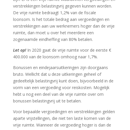
verstrekkingen belastingvrij gegeven kunnen worden.
De vrije ruimte bedraagt 1,2% van de fiscale
loonsom. Is het totale bedrag aan vergoedingen en
verstrekkingen aan uw werknemers hoger dan de vrije
ruimte, dan moet u over het meerdere een
zogenaamde eindheffing van 80% betalen.
Let op!
In 2020 gaat de vrije ruimte voor de eerste €
400.000 van de loonsom omhoog naar 1,7%.
Bonussen en eindejaarsuitkeringen zijn doorgaans
bruto. Wellicht dat u deze uitkeringen geheel of
gedeeltelijk belastingvrij kunt doen, bijvoorbeeld in de
vorm van een vergoeding voor reiskosten. Mogelijk
hebt u nog een deel van de vrije ruimte over om
bonussen belastingvrij uit te betalen.
Voor bepaalde vergoedingen en verstrekkingen gelden
aparte vrijstellingen, die niet ten laste komen van de
vrije ruimte. Wanneer de vergoeding hoger is dan de