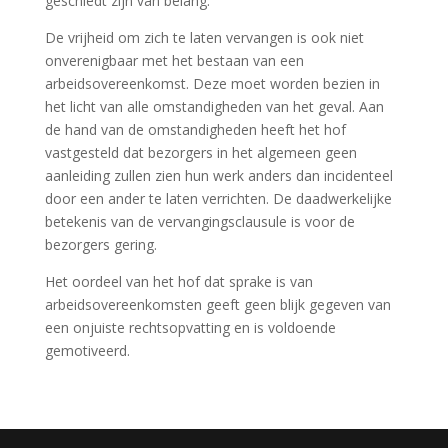
geschiedt zijn van belang.
De vrijheid om zich te laten vervangen is ook niet
onverenigbaar met het bestaan van een
arbeidsovereenkomst. Deze moet worden bezien in
het licht van alle omstandigheden van het geval. Aan
de hand van de omstandigheden heeft het hof
vastgesteld dat bezorgers in het algemeen geen
aanleiding zullen zien hun werk anders dan incidenteel
door een ander te laten verrichten. De daadwerkelijke
betekenis van de vervangingsclausule is voor de
bezorgers gering.
Het oordeel van het hof dat sprake is van
arbeidsovereenkomsten geeft geen blijk gegeven van
een onjuiste rechtsopvatting en is voldoende
gemotiveerd.