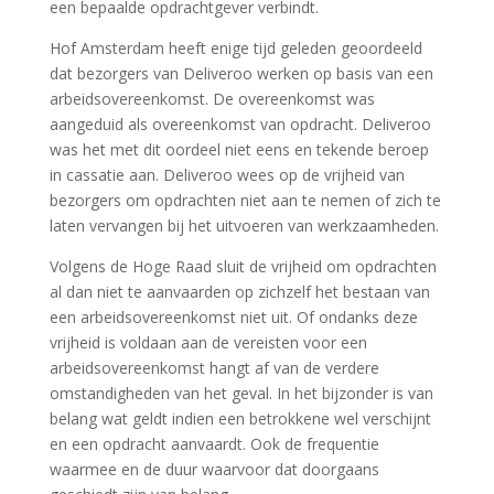
een bepaalde opdrachtgever verbindt.
Hof Amsterdam heeft enige tijd geleden geoordeeld
dat bezorgers van Deliveroo werken op basis van een
arbeidsovereenkomst. De overeenkomst was
aangeduid als overeenkomst van opdracht. Deliveroo
was het met dit oordeel niet eens en tekende beroep
in cassatie aan. Deliveroo wees op de vrijheid van
bezorgers om opdrachten niet aan te nemen of zich te
laten vervangen bij het uitvoeren van werkzaamheden.
Volgens de Hoge Raad sluit de vrijheid om opdrachten
al dan niet te aanvaarden op zichzelf het bestaan van
een arbeidsovereenkomst niet uit. Of ondanks deze
vrijheid is voldaan aan de vereisten voor een
arbeidsovereenkomst hangt af van de verdere
omstandigheden van het geval. In het bijzonder is van
belang wat geldt indien een betrokkene wel verschijnt
en een opdracht aanvaardt. Ook de frequentie
waarmee en de duur waarvoor dat doorgaans