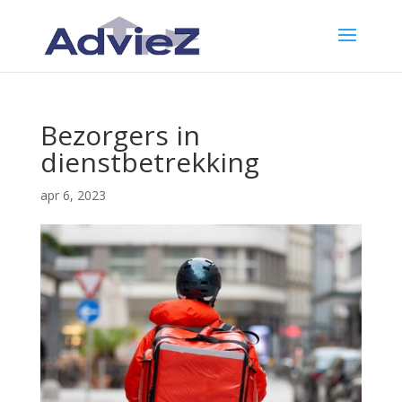
Bezorgers in
dienstbetrekking
apr 6, 2023