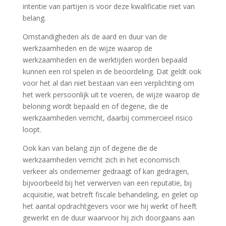
intentie van partijen is voor deze kwalificatie niet van
belang.
Omstandigheden als de aard en duur van de
werkzaamheden en de wijze waarop de
werkzaamheden en de werktijden worden bepaald
kunnen een rol spelen in de beoordeling. Dat geldt ook
voor het al dan niet bestaan van een verplichting om
het werk persoonlijk uit te voeren, de wijze waarop de
beloning wordt bepaald en of degene, die de
werkzaamheden verricht, daarbij commercieel risico
loopt.
Ook kan van belang zijn of degene die de
werkzaamheden verricht zich in het economisch
verkeer als ondernemer gedraagt of kan gedragen,
bijvoorbeeld bij het verwerven van een reputatie, bij
acquisitie, wat betreft fiscale behandeling, en gelet op
het aantal opdrachtgevers voor wie hij werkt of heeft
gewerkt en de duur waarvoor hij zich doorgaans aan