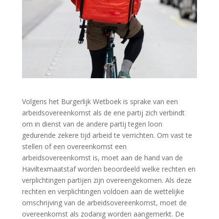
Volgens het Burgerlijk Wetboek is sprake van een
arbeidsovereenkomst als de ene partij zich verbindt
om in dienst van de andere partij tegen loon
gedurende zekere tijd arbeid te verrichten. Om vast te
stellen of een overeenkomst een
arbeidsovereenkomst is, moet aan de hand van de
Haviltexmaatstaf worden beoordeeld welke rechten en
verplichtingen partijen zijn overeengekomen. Als deze
rechten en verplichtingen voldoen aan de wettelijke
omschrijving van de arbeidsovereenkomst, moet de
overeenkomst als zodanig worden aangemerkt. De