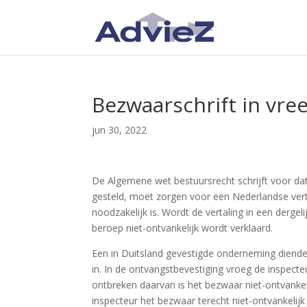
Bezwaarschrift in vre
jun 30, 2022
De Algemene wet bestuursrecht schrijft voor dat
gesteld, moet zorgen voor een Nederlandse vert
noodzakelijk is. Wordt de vertaling in een dergel
beroep niet-ontvankelijk wordt verklaard.
Een in Duitsland gevestigde onderneming diende 
in. In de ontvangstbevestiging vroeg de inspect
ontbreken daarvan is het bezwaar niet-ontvanke
inspecteur het bezwaar terecht niet-ontvankelijk