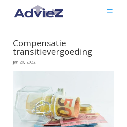
Compensatie
transitievergoeding
jan 20, 2022