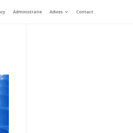
ncy
Administratie
Advies
Contact