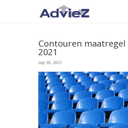
Contouren maatregel 
2021
sep 30, 2021