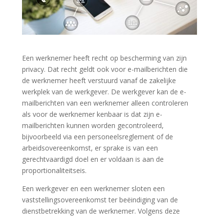
Een werknemer heeft recht op bescherming van zijn
privacy. Dat recht geldt ook voor e-mailberichten die
de werknemer heeft verstuurd vanaf de zakelijke
werkplek van de werkgever. De werkgever kan de e-
mailberichten van een werknemer alleen controleren
als voor de werknemer kenbaar is dat zijn e-
mailberichten kunnen worden gecontroleerd,
bijvoorbeeld via een personeelsreglement of de
arbeidsovereenkomst, er sprake is van een
gerechtvaardigd doel en er voldaan is aan de
proportionaliteitseis.
Een werkgever en een werknemer sloten een
vaststellingsovereenkomst ter beëindiging van de
dienstbetrekking van de werknemer. Volgens deze