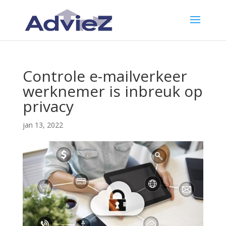
Controle e-mailverkeer
werknemer is inbreuk op
privacy
jan 13, 2022