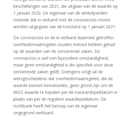
beschikkingen van 2021, die uitgaan van de waarde op
1 januari 2020. De eigenaar van de winkelpanden
meende dat in verband met de coronacrisis moest
worden uitgegaan van de toestand op 1 januari 2021.
De coronacrisis en de in verband daarmee getroffen
overheidsmaatregelen zouden invloed hebben gehad
op de waarden van de onroerende zaken. De
coronacrisis is wel een bijzondere omstandigheid,
maar geen omstandigheid is die specifiek voor deze
onroerende zaken geldt. Overigens volgt uit de
wetsgeschiedenis dat overheidsmaatregelen, die de
waarde kunnen beïnvloeden, geen grond zijn om de
WOZ-waarde te bepalen per de toestandspeildatum in
plaats van per de reguliere waardepeildatum. De
rechtbank heeft het beroep van de eigenaar
ongegrond verklaard.