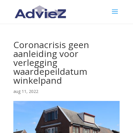
Coronacrisis geen
aanleiding voor
verlegging
waardepeildatum
winkelpand
aug 11, 2022