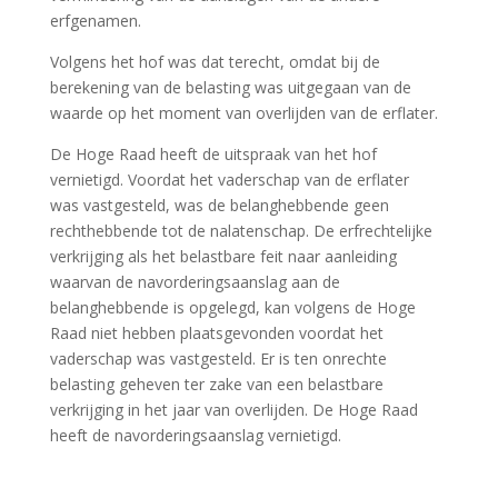
erfgenamen.
Volgens het hof was dat terecht, omdat bij de
berekening van de belasting was uitgegaan van de
waarde op het moment van overlijden van de erflater.
De Hoge Raad heeft de uitspraak van het hof
vernietigd. Voordat het vaderschap van de erflater
was vastgesteld, was de belanghebbende geen
rechthebbende tot de nalatenschap. De erfrechtelijke
verkrijging als het belastbare feit naar aanleiding
waarvan de navorderingsaanslag aan de
belanghebbende is opgelegd, kan volgens de Hoge
Raad niet hebben plaatsgevonden voordat het
vaderschap was vastgesteld. Er is ten onrechte
belasting geheven ter zake van een belastbare
verkrijging in het jaar van overlijden. De Hoge Raad
heeft de navorderingsaanslag vernietigd.