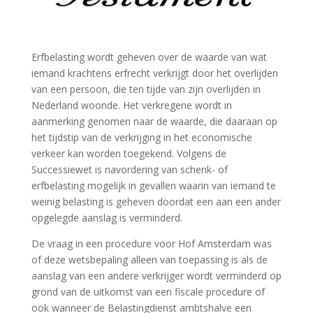
Erfbelasting wordt geheven over de waarde van wat
iemand krachtens erfrecht verkrijgt door het overlijden
van een persoon, die ten tijde van zijn overlijden in
Nederland woonde. Het verkregene wordt in
aanmerking genomen naar de waarde, die daaraan op
het tijdstip van de verkrijging in het economische
verkeer kan worden toegekend. Volgens de
Successiewet is navordering van schenk- of
erfbelasting mogelijk in gevallen waarin van iemand te
weinig belasting is geheven doordat een aan een ander
opgelegde aanslag is verminderd.
De vraag in een procedure voor Hof Amsterdam was
of deze wetsbepaling alleen van toepassing is als de
aanslag van een andere verkrijger wordt verminderd op
grond van de uitkomst van een fiscale procedure of
ook wanneer de Belastingdienst ambtshalve een