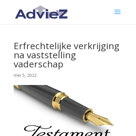
Erfrechtelijke verkrijging
na vaststelling
vaderschap
mei 5, 2022