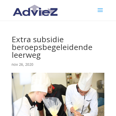
Extra subsidie
beroepsbegeleidende
leerweg
nov 26, 2020