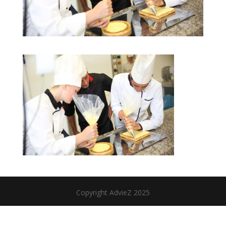
Copyright AdvieZ 2025