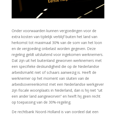
Onder voorwaarden kunnen vergoedingen voor de
extra kosten van tijdelijk verblijf buiten het land van
herkomst tot maximaal 30% van de som van het loon
en de vergoeding onbelast worden gegeven. Deze
regeling geldt uitsluitend voor ingekomen werknemers.
Dat zijn uit het buitenland geworven werknemers met
een specifieke deskundigheid die op de Nederlandse
arbeidsmarkt niet of schaars aanwezig is. Heeft de
werknemer op het moment van sluiten van de
arbeidsovereenkomst met een Nederlandse werkgever
zijn fiscale woonplaats in Nederland, dan is hij niet “uit
een ander land aangeworven” en heeft hij geen recht
op toepassing van de 30%-regeling.
De rechtbank Noord-Holland is van oordeel dat een