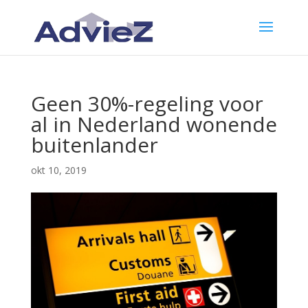
Geen 30%-regeling voor
al in Nederland wonende
buitenlander
okt 10, 2019