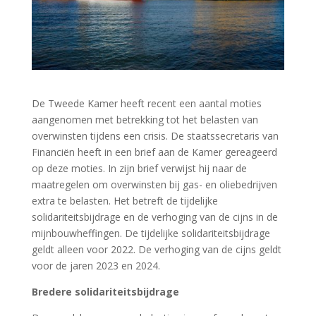
De Tweede Kamer heeft recent een aantal moties
aangenomen met betrekking tot het belasten van
overwinsten tijdens een crisis. De staatssecretaris van
Financiën heeft in een brief aan de Kamer gereageerd
op deze moties. In zijn brief verwijst hij naar de
maatregelen om overwinsten bij gas- en oliebedrijven
extra te belasten. Het betreft de tijdelijke
solidariteitsbijdrage en de verhoging van de cijns in de
mijnbouwheffingen. De tijdelijke solidariteitsbijdrage
geldt alleen voor 2022. De verhoging van de cijns geldt
voor de jaren 2023 en 2024.
Bredere solidariteitsbijdrage