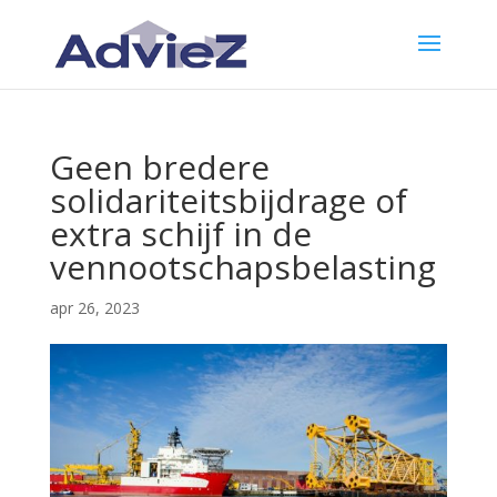
Geen bredere
solidariteitsbijdrage of
extra schijf in de
vennootschapsbelasting
apr 26, 2023