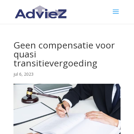
Geen compensatie voor
quasi
transitievergoeding
jul 6, 2023