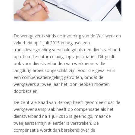
De werkgever is sinds de invoering van de Wet werk en
zekerheid op 1 juli 2015 in beginsel een
transitievergoeding verschuldigd als een dienstverband
op of na die datum eindigt op zijn initiatief. Dit geldt
ook voor dienstverbanden van werknemers die
langdurig arbeidsongeschikt zijn. Voor die gevallen is
een compensatieregeling getroffen, omdat de
werkgevers al twee jaar het loon hebben moeten
doorbetalen.
De Centrale Raad van Beroep heeft geoordeeld dat de
werkgever aanspraak heeft op compensatie als het
dienstverband na 1 juli 2015 is geëindigd, maar de
tweejaarstermijn al eerder is verstreken. De
compensatie wordt dan berekend over de