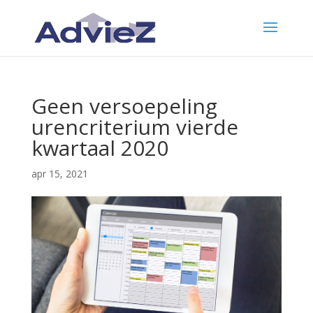
Geen versoepeling
urencriterium vierde
kwartaal 2020
apr 15, 2021