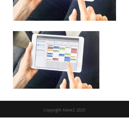
Copyright AdvieZ 2025