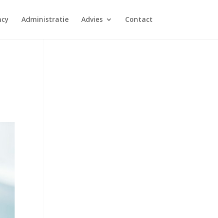
ncy
Administratie
Advies
Contact