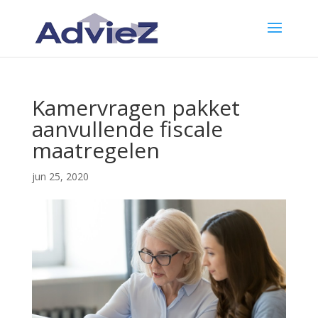
Kamervragen pakket
aanvullende fiscale
maatregelen
jun 25, 2020