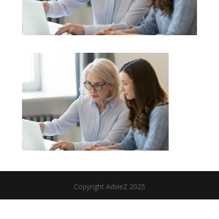
Copyright AdvieZ 2025