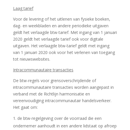
Laag tarief
Voor de levering of het uitlenen van fysieke boeken,
dag- en weekbladen en andere periodieke uitgaven
geldt het verlaagde btw-tarief. Met ingang van 1 januari
2020 geldt het verlaagde tarief ook voor digitale
uitgaven. Het verlaagde btw-tarief geldt met ingang
van 1 januari 2020 ook voor het verlenen van toegang
tot nieuwswebsites.
Intracommunautaire transacties
De btw-regels voor grensoverschrijdende of
intracommunautaire transacties worden aangepast in
verband met de Richtlijn harmonisatie en
vereenvoudiging intracommunautair handelsverkeer.
Het gaat om:
de btw-regelgeving over de voorraad die een
ondernemer aanhoudt in een andere lidstaat op afroep