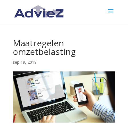
Maatregelen
omzetbelasting
sep 19, 2019