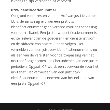
levering te zijn verzonden of vervoerd.
Btw-identificatienummer
Op grond van arresten van het Hof van Justitie van de
EU is de aanwezigheid van een juist btw-
identificatienummer geen vereiste voor de toepassing
van het nihiltarief. Een juist btw-identificatienummer is
echter relevant om de goederen– en dienstenstroom
en de afdracht van btw te kunnen volgen. Het
vermelden van een juist btw-identificatienummer is nu
als één van de vereisten voor de toepassing van het
nihiltarief opgenomen. Ook het indienen van een juiste
periodieke Opgaaf ICP wordt een voorwaarde voor het
nihiltarief. Het vermelden van een juist btw-
identificatienummer is inherent aan het indienen van
een juiste Opgaaf ICP.