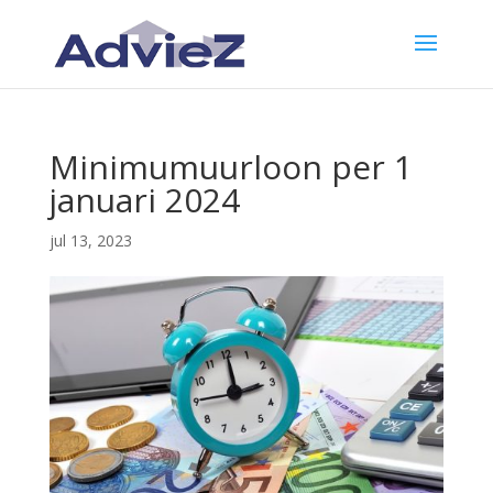
Minimumuurloon per 1
januari 2024
jul 13, 2023