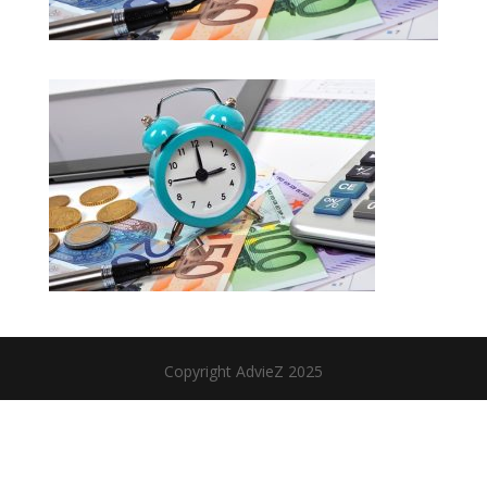
Copyright AdvieZ 2025