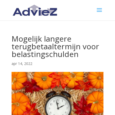
Mogelijk langere
terugbetaaltermijn voor
belastingschulden
apr 14, 2022