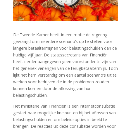
De Tweede Kamer heeft in een motie de regering
gevraagd om meerdere scenario’s op te stellen voor
langere betaaltermijnen voor belastingschulden dan de
huidige vijf jaar. De staatssecretaris van Financiën
heeft eerder aangegeven geen voorstander te zijn van
het generiek verlengen van de terugbetaaltermijn. Toch
lijkt het hem verstandig om een aantal scenario’s uit te
werken voor bedrijven die in de problemen zouden
kunnen komen door de aflossing van hun
belastingschulden.
Het ministerie van Financiën is een internetconsultatie
gestart naar mogelijke knelpunten bij het aflossen van
belastingschulden en om beleidsopties in beeld te
brengen. De reacties uit deze consultatie worden voor