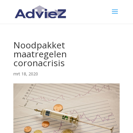
Noodpakket
maatregelen
coronacrisis
mrt 18, 2020