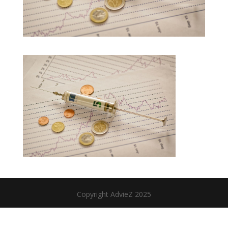
Copyright AdvieZ 2025