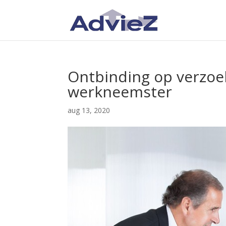
Ontbinding op verzoek
werkneemster
aug 13, 2020