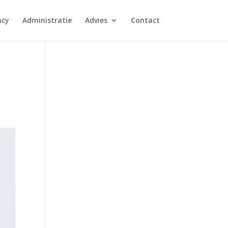
ncy
Administratie
Advies
Contact