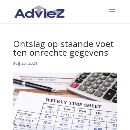
Ontslag op staande voet
ten onrechte gegevens
aug 26, 2021