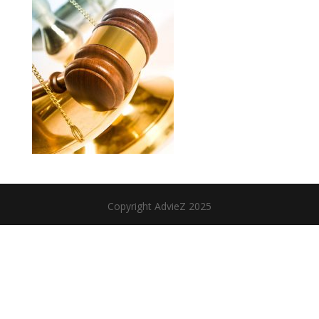
Copyright AdvieZ 2025