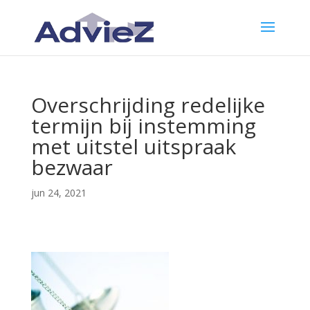
Overschrijding redelijke
termijn bij instemming
met uitstel uitspraak
bezwaar
jun 24, 2021