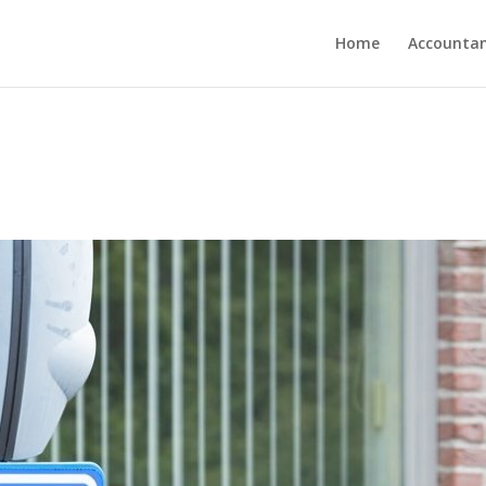
Home
Accounta