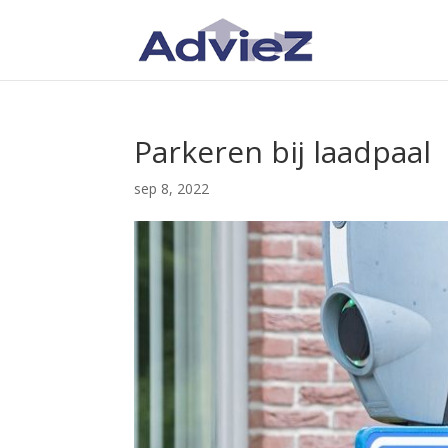
Parkeren bij laadpaal
sep 8, 2022