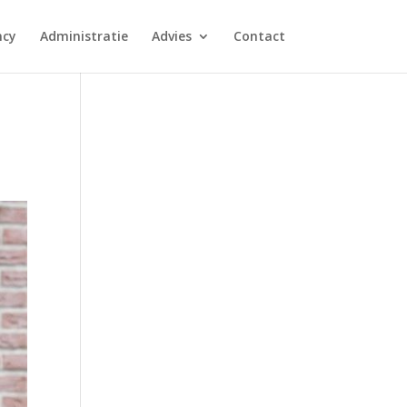
ncy
Administratie
Advies
Contact