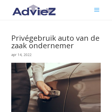
Privégebruik auto van de
zaak ondernemer
apr 14, 2022