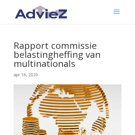
Rapport commissie
belastingheffing van
multinationals
apr 16, 2020