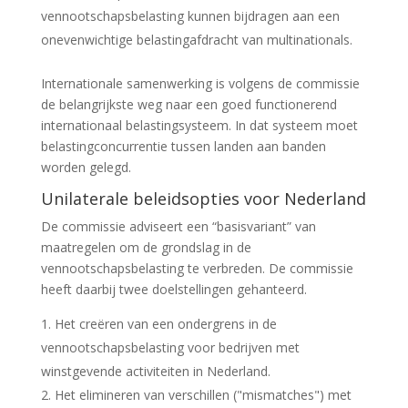
vennootschapsbelasting kunnen bijdragen aan een
onevenwichtige belastingafdracht van multinationals.
Internationale samenwerking is volgens de commissie
de belangrijkste weg naar een goed functionerend
internationaal belastingsysteem. In dat systeem moet
belastingconcurrentie tussen landen aan banden
worden gelegd.
Unilaterale beleidsopties voor Nederland
De commissie adviseert een “basisvariant” van
maatregelen om de grondslag in de
vennootschapsbelasting te verbreden. De commissie
heeft daarbij twee doelstellingen gehanteerd.
Het creëren van een ondergrens in de
vennootschapsbelasting voor bedrijven met
winstgevende activiteiten in Nederland.
Het elimineren van verschillen ("mismatches") met