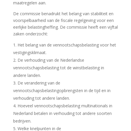
maatregelen aan.
De commissie benadrukt het belang van stabiliteit en
voorspelbaarheid van de fiscale regelgeving voor een
eerlijke belastingheffing. De commissie heeft een vijftal
zaken onderzocht:
Het belang van de vennootschapsbelasting voor het
vestigingsklimaat.
De verhouding van de Nederlandse
vennootschapsbelasting tot de winstbelasting in
andere landen.
De verandering van de
vennootschapsbelastingopbrengsten in de tijd en in
verhouding tot andere landen.
Hoeveel vennootschapsbelasting multinationals in
Nederland betalen in verhouding tot andere soorten
bedrijven.
Welke knelpunten in de