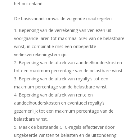
het buitenland.
De basisvariant omvat de volgende maatregelen:
Beperking van de verrekening van verliezen uit
voorgaande jaren tot maximaal 50% van de belastbare
winst, in combinatie met een onbeperkte
verliesverrekeningstermijn.
Beperking van de aftrek van aandeelhouderskosten
tot een maximum percentage van de belastbare winst.
Beperking van de aftrek van royalty’s tot een
maximum percentage van de belastbare winst.
Beperking van de aftrek van rente en
aandeelhouderskosten en eventueel royalty’s
gezamenlijk tot een maximum percentage van de
belastbare winst.
Maak de bestaande CFC-regels effectiever door
uitgekeerde winsten te belasten en de uitzondering