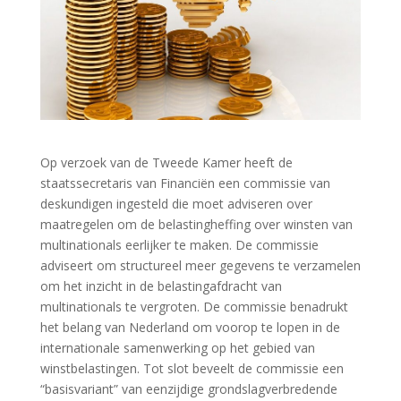
Op verzoek van de Tweede Kamer heeft de
staatssecretaris van Financiën een commissie van
deskundigen ingesteld die moet adviseren over
maatregelen om de belastingheffing over winsten van
multinationals eerlijker te maken. De commissie
adviseert om structureel meer gegevens te verzamelen
om het inzicht in de belastingafdracht van
multinationals te vergroten. De commissie benadrukt
het belang van Nederland om voorop te lopen in de
internationale samenwerking op het gebied van
winstbelastingen. Tot slot beveelt de commissie een
“basisvariant” van eenzijdige grondslagverbredende