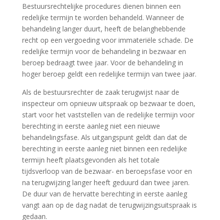
Bestuursrechtelijke procedures dienen binnen een
redelijke termijn te worden behandeld. Wanneer de
behandeling langer duurt, heeft de belanghebbende
recht op een vergoeding voor immateriële schade. De
redelijke termijn voor de behandeling in bezwaar en
beroep bedraagt twee jaar. Voor de behandeling in
hoger beroep geldt een redelijke termijn van twee jaar.
Als de bestuursrechter de zaak terugwijst naar de
inspecteur om opnieuw uitspraak op bezwaar te doen,
start voor het vaststellen van de redelijke termijn voor
berechting in eerste aanleg niet een nieuwe
behandelingsfase. Als uitgangspunt geldt dan dat de
berechting in eerste aanleg niet binnen een redelijke
termijn heeft plaatsgevonden als het totale
tijdsverloop van de bezwaar- en beroepsfase voor en
na terugwijzing langer heeft geduurd dan twee jaren.
De duur van de hervatte berechting in eerste aanleg
vangt aan op de dag nadat de terugwijzingsuitspraak is
gedaan.