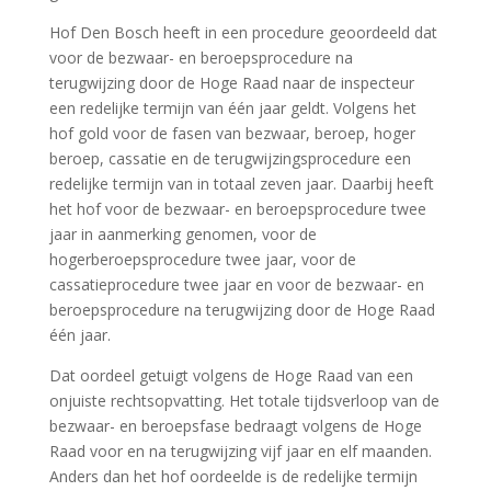
Hof Den Bosch heeft in een procedure geoordeeld dat
voor de bezwaar- en beroepsprocedure na
terugwijzing door de Hoge Raad naar de inspecteur
een redelijke termijn van één jaar geldt. Volgens het
hof gold voor de fasen van bezwaar, beroep, hoger
beroep, cassatie en de terugwijzingsprocedure een
redelijke termijn van in totaal zeven jaar. Daarbij heeft
het hof voor de bezwaar- en beroepsprocedure twee
jaar in aanmerking genomen, voor de
hogerberoepsprocedure twee jaar, voor de
cassatieprocedure twee jaar en voor de bezwaar- en
beroepsprocedure na terugwijzing door de Hoge Raad
één jaar.
Dat oordeel getuigt volgens de Hoge Raad van een
onjuiste rechtsopvatting. Het totale tijdsverloop van de
bezwaar- en beroepsfase bedraagt volgens de Hoge
Raad voor en na terugwijzing vijf jaar en elf maanden.
Anders dan het hof oordeelde is de redelijke termijn