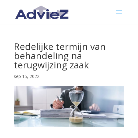
Redelijke termijn van
behandeling na
terugwijzing zaak
sep 15, 2022