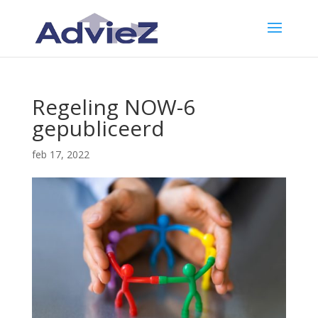
Regeling NOW-6
gepubliceerd
feb 17, 2022