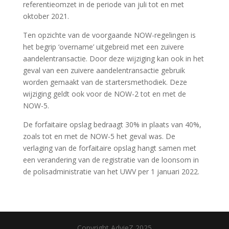
referentieomzet in de periode van juli tot en met
oktober 2021.
Ten opzichte van de voorgaande NOW-regelingen is
het begrip ‘overname’ uitgebreid met een zuivere
aandelentransactie. Door deze wijziging kan ook in het
geval van een zuivere aandelentransactie gebruik
worden gemaakt van de startersmethodiek. Deze
wijziging geldt ook voor de NOW-2 tot en met de
NOW-5.
De forfaitaire opslag bedraagt 30% in plaats van 40%,
zoals tot en met de NOW-5 het geval was. De
verlaging van de forfaitaire opslag hangt samen met
een verandering van de registratie van de loonsom in
de polisadministratie van het UWV per 1 januari 2022.
Copyright AdvieZ 2025