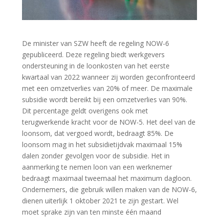
De minister van SZW heeft de regeling NOW-6
gepubliceerd. Deze regeling biedt werkgevers
ondersteuning in de loonkosten van het eerste
kwartaal van 2022 wanneer zij worden geconfronteerd
met een omzetverlies van 20% of meer. De maximale
subsidie wordt bereikt bij een omzetverlies van 90%.
Dit percentage geldt overigens ook met
terugwerkende kracht voor de NOW-5. Het deel van de
loonsom, dat vergoed wordt, bedraagt 85%. De
loonsom mag in het subsidietijdvak maximaal 15%
dalen zonder gevolgen voor de subsidie. Het in
aanmerking te nemen loon van een werknemer
bedraagt maximaal tweemaal het maximum dagloon.
Ondernemers, die gebruik willen maken van de NOW-6,
dienen uiterlijk 1 oktober 2021 te zijn gestart. Wel
moet sprake zijn van ten minste één maand