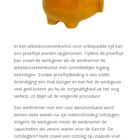
In een arbeidsovereenkomst voor onbepaalde tijd kan
een proeftijd worden opgenomen. Tijdens de proeftijd
kan zowel de werkgever als de werknemer de
arbeidsovereenkomst met onmiddellijke ingang
beëindigen. Zonder proeftijdbeding is een snelle
beëindiging een stuk lastiger en kan het de werkgever
veel geld kosten als hij de zorgvuldigheid uit het oog
verliest, zo blijkt uit de volgende procedure.
Een werknemer met een vast dienstverband werd
binnen twee weken na zijn indiensttreding ontslagen.
Volgens de werkgever miste de werknemer de
capaciteiten die vereist waren voor de functie. De
ontslagbrief hield zowel een ontslag op staande voet