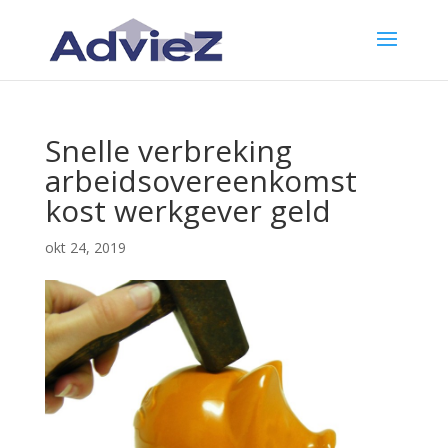
Snelle verbreking
arbeidsovereenkomst
kost werkgever geld
okt 24, 2019