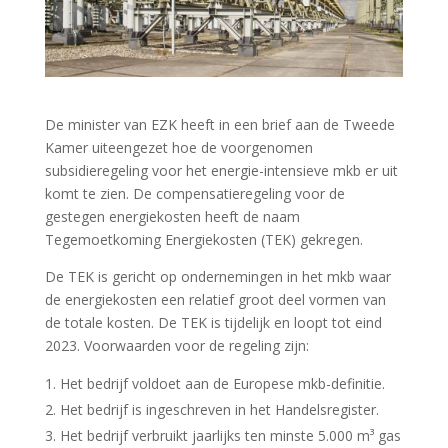
De minister van EZK heeft in een brief aan de Tweede
Kamer uiteengezet hoe de voorgenomen
subsidieregeling voor het energie-intensieve mkb er uit
komt te zien. De compensatieregeling voor de
gestegen energiekosten heeft de naam
Tegemoetkoming Energiekosten (TEK) gekregen.
De TEK is gericht op ondernemingen in het mkb waar
de energiekosten een relatief groot deel vormen van
de totale kosten. De TEK is tijdelijk en loopt tot eind
2023. Voorwaarden voor de regeling zijn:
Het bedrijf voldoet aan de Europese mkb-definitie.
Het bedrijf is ingeschreven in het Handelsregister.
Het bedrijf verbruikt jaarlijks ten minste 5.000 m³ gas