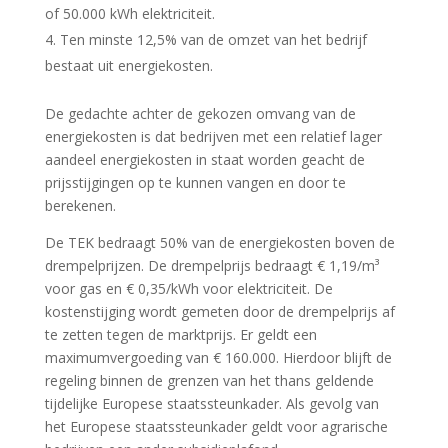
of 50.000 kWh elektriciteit.
Ten minste 12,5% van de omzet van het bedrijf
bestaat uit energiekosten.
De gedachte achter de gekozen omvang van de
energiekosten is dat bedrijven met een relatief lager
aandeel energiekosten in staat worden geacht de
prijsstijgingen op te kunnen vangen en door te
berekenen.
De TEK bedraagt 50% van de energiekosten boven de
drempelprijzen. De drempelprijs bedraagt € 1,19/m³
voor gas en € 0,35/kWh voor elektriciteit. De
kostenstijging wordt gemeten door de drempelprijs af
te zetten tegen de marktprijs. Er geldt een
maximumvergoeding van € 160.000. Hierdoor blijft de
regeling binnen de grenzen van het thans geldende
tijdelijke Europese staatssteunkader. Als gevolg van
het Europese staatssteunkader geldt voor agrarische