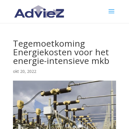
Tegemoetkoming
Energiekosten voor het
energie-intensieve mkb
okt 20, 2022