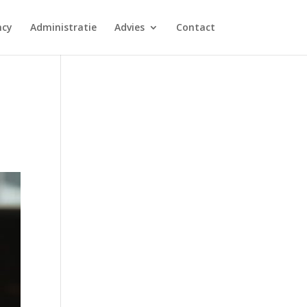
ncy
Administratie
Advies
Contact