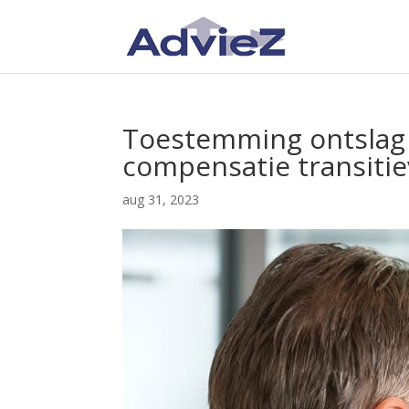
Toestemming ontslag 
compensatie transiti
aug 31, 2023