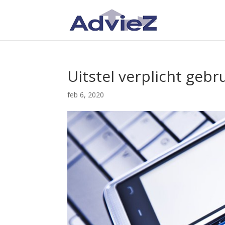
Uitstel verplicht geb
feb 6, 2020