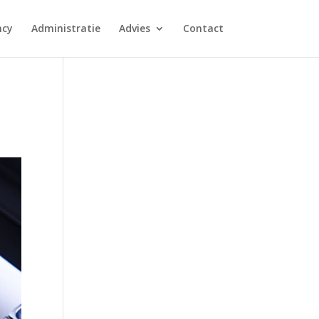
ncy
Administratie
Advies
Contact