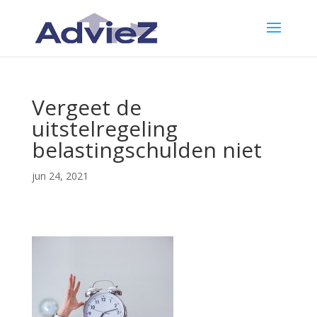
Vergeet de
uitstelregeling
belastingschulden niet
jun 24, 2021