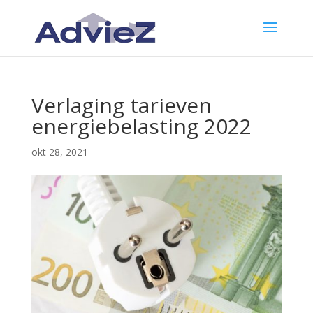
Verlaging tarieven
energiebelasting 2022
okt 28, 2021