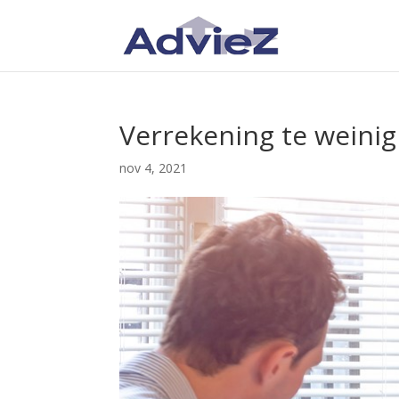
Verrekening te weinig
nov 4, 2021