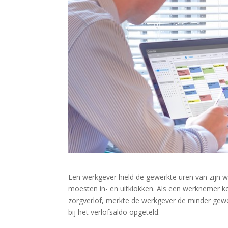
Een werkgever hield de gewerkte uren van zijn
moesten in- en uitklokken. Als een werknemer kor
zorgverlof, merkte de werkgever de minder gewer
bij het verlofsaldo opgeteld.