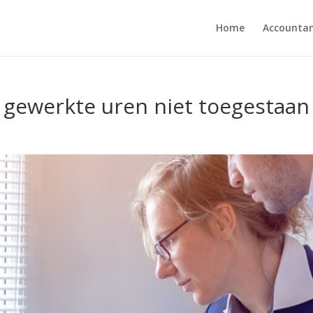
Home
Accounta
 gewerkte uren niet toegestaan