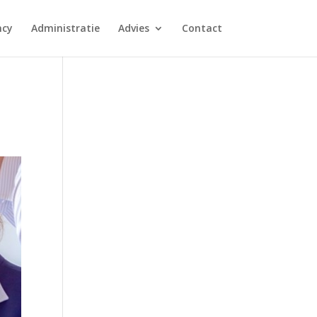
ncy
Administratie
Advies
Contact