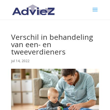
Verschil in behandeling
van een- en
tweeverdieners
jul 14, 2022