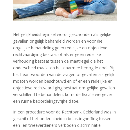
Het gelijkheidsbeginsel wordt geschonden als gelijke
gevallen ongelijk behandeld worden en voor die
ongelijke behandeling geen redelijke en objectieve
rechtvaardiging bestaat of als er geen redelijke
verhouding bestaat tussen de maatregel die het
onderscheid maakt en het daarmee beoogde doel. Bij
het beantwoorden van de vragen of gevallen als gelijk
moeten worden beschouwd en of er een redelijke en
objectieve rechtvaardiging bestaat om gelijke gevallen
verschillend te behandelen, komt de fiscale wetgever
een ruime beoordelingsvrijheid toe.
In een procedure voor de Rechtbank Gelderland was in
geschil of het onderscheid in belastingheffing tussen
een- en tweeverdieners verboden discriminatie