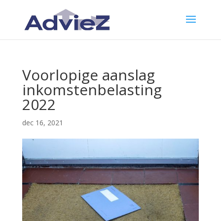
Voorlopige aanslag
inkomstenbelasting
2022
dec 16, 2021