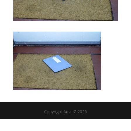
Copyright AdvieZ 2025