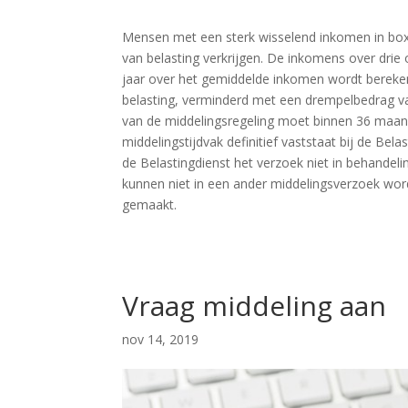
Mensen met een sterk wisselend inkomen in box
van belasting verkrijgen. De inkomens over dri
jaar over het gemiddelde inkomen wordt bereken
belasting, verminderd met een drempelbedrag v
van de middelingsregeling moet binnen 36 maand
middelingstijdvak definitief vaststaat bij de Bel
de Belastingdienst het verzoek niet in behandel
kunnen niet in een ander middelingsverzoek wor
gemaakt.
Vraag middeling aan
nov 14, 2019