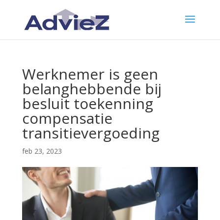
Werknemer is geen
belanghebbende bij
besluit toekenning
compensatie
transitievergoeding
feb 23, 2023