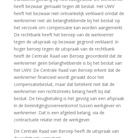
heeft bezwaar gemaakt tegen dit besluit. Het UWV
heeft het bezwaar niet-ontvankelijk verklaard omdat de
werknemer niet als belanghebbende bij het besluit op
het verzoek om compensatie kan worden aangemerkt.
De rechtbank heeft het beroep van de werknemer
tegen de uitspraak op bezwaar gegrond verklaard. In
hoger beroep tegen de uitspraak van de rechtbank
heeft de Centrale Raad van Beroep geoordeeld dat de
werknemer geen belanghebbende is bij het besluit van
het UWV. De Centrale Raad van Beroep erkent dat de
werknemer financieel wordt geraakt door het
compensatiebesluit, maar dat betekent niet dat de
werknemer een rechtstreeks belang heeft bij dat
besluit. De terugbetaling is het gevolg van een afspraak
in de beëindigingsovereenkomst tussen werkgever en
werknemer. Dat is een afgeleid belang, via de
contractuele relatie met de werkgever.
De Centrale Raad van Beroep heeft de uitspraak van