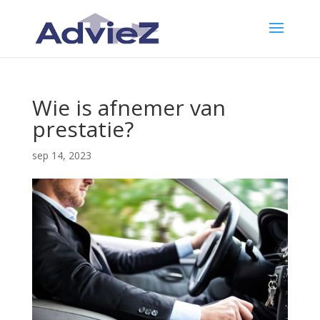
Wie is afnemer van
prestatie?
sep 14, 2023