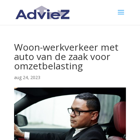
Woon-werkverkeer met
auto van de zaak voor
omzetbelasting
aug 24, 2023