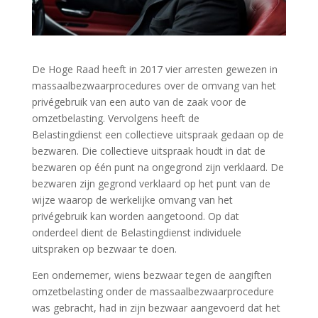
De Hoge Raad heeft in 2017 vier arresten gewezen in
massaalbezwaarprocedures over de omvang van het
privégebruik van een auto van de zaak voor de
omzetbelasting. Vervolgens heeft de
Belastingdienst een collectieve uitspraak gedaan op de
bezwaren. Die collectieve uitspraak houdt in dat de
bezwaren op één punt na ongegrond zijn verklaard. De
bezwaren zijn gegrond verklaard op het punt van de
wijze waarop de werkelijke omvang van het
privégebruik kan worden aangetoond. Op dat
onderdeel dient de Belastingdienst individuele
uitspraken op bezwaar te doen.
Een ondernemer, wiens bezwaar tegen de aangiften
omzetbelasting onder de massaalbezwaarprocedure
was gebracht, had in zijn bezwaar aangevoerd dat het