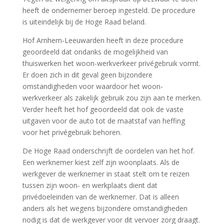
heeft de ondernemer beroep ingesteld. De procedure
is uiteindelijk bij de Hoge Raad beland.
Hof Arnhem-Leeuwarden heeft in deze procedure
geoordeeld dat ondanks de mogelijkheid van
thuiswerken het woon-werkverkeer privégebruik vormt.
Er doen zich in dit geval geen bijzondere
omstandigheden voor waardoor het woon-
werkverkeer als zakelijk gebruik zou zijn aan te merken.
Verder heeft het hof geoordeeld dat ook de vaste
uitgaven voor de auto tot de maatstaf van heffing
voor het privégebruik behoren.
De Hoge Raad onderschrijft de oordelen van het hof.
Een werknemer kiest zelf zijn woonplaats. Als de
werkgever de werknemer in staat stelt om te reizen
tussen zijn woon- en werkplaats dient dat
privédoeleinden van de werknemer. Dat is alleen
anders als het wegens bijzondere omstandigheden
nodig is dat de werkgever voor dit vervoer zorg draagt.